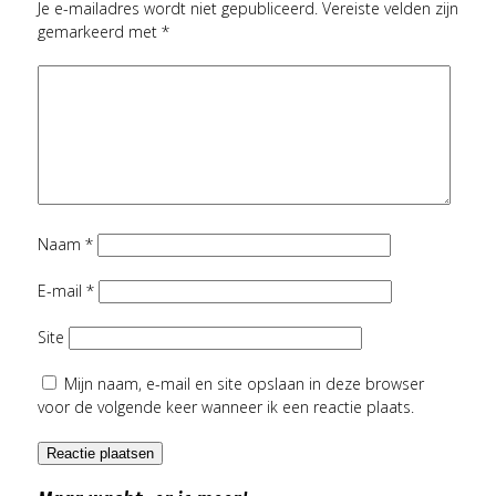
Je e-mailadres wordt niet gepubliceerd.
Vereiste velden zijn
gemarkeerd met
*
Naam
*
E-mail
*
Site
Mijn naam, e-mail en site opslaan in deze browser
voor de volgende keer wanneer ik een reactie plaats.